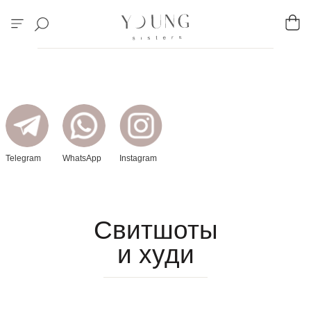
Telegram
WhatsApp
Instagram
Свитшоты
и худи