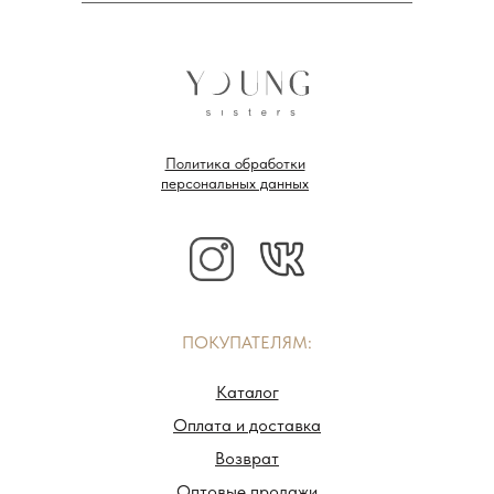
Политика обработки
персональных данных
ПОКУПАТЕЛЯМ:
Каталог
Оплата и доставка
Возврат
Оптовые продажи