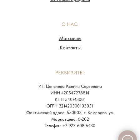
О НАС:
Магазины
Контакты
РЕКВИЗИТЫ:
ИП Цепелева Ксения Сергеевна
ИНН 420547278814
КПП 540743001
ОГРН 321420500103051
Фактический адрес: 650003, г. Кемерово, ул.
Марковцева, 6-202
Телефон: +7 923 608 6430