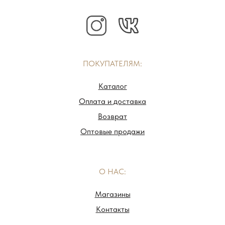
ПОКУПАТЕЛЯМ:
Каталог
Оплата и доставка
Возврат
Оптовые продажи
О НАС:
Магазины
Контакты