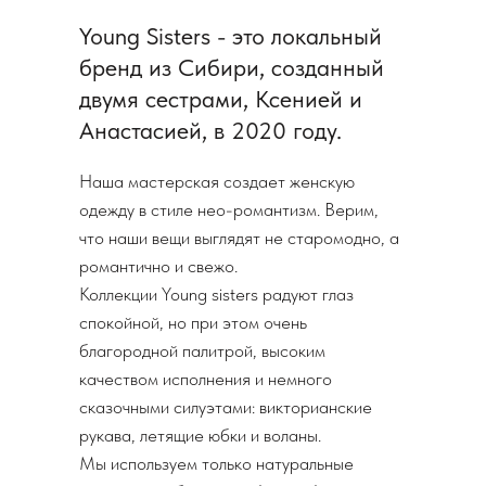
Young Sisters - это локальный
бренд из Сибири, созданный
двумя сестрами, Ксенией и
Анастасией, в 2020 году.
Наша мастерская создает женскую
одежду в стиле нео-романтизм. Верим,
что наши вещи выглядят не старомодно, а
романтично и свежо.
Коллекции Young sisters радуют глаз
спокойной, но при этом очень
благородной палитрой, высоким
качеством исполнения и немного
сказочными силуэтами: викторианские
рукава, летящие юбки и воланы.
Мы используем только натуральные