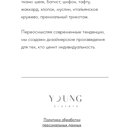
ткани: шелк, батист, шифон, тафту,
жаккард, хлопок, муслин, итальянское
кружево, премиальный трикотаж.
Переосмысляя современные тенденции,
мы создаем дизайнерские произведения
для тех, кто ценит индивидуальность.
И ЕЩЁ:
Политика обработки
персональных данных