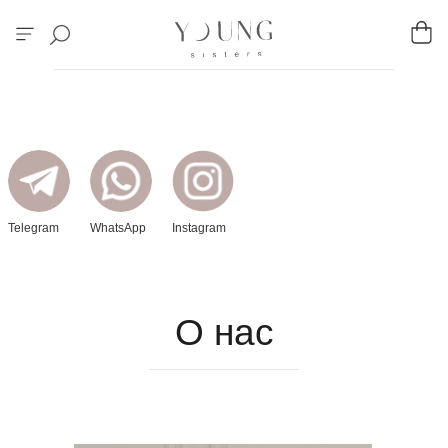
Telegram
WhatsApp
Instagram
О нас