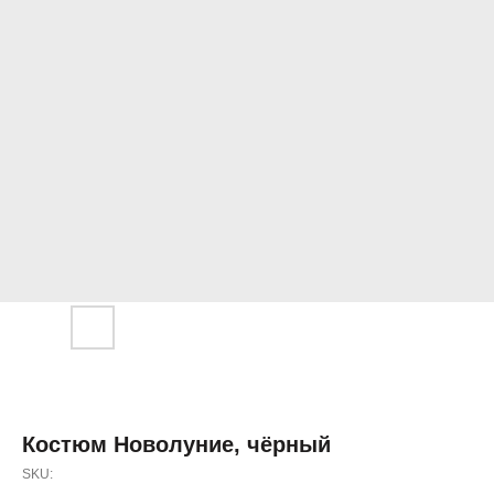
Костюм Новолуние, чёрный
SKU: