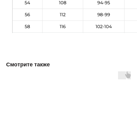
Смотрите также