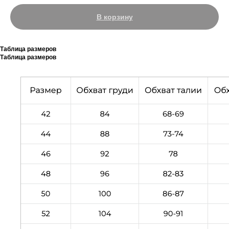
В корзину
Таблица размеров
Таблица размеров