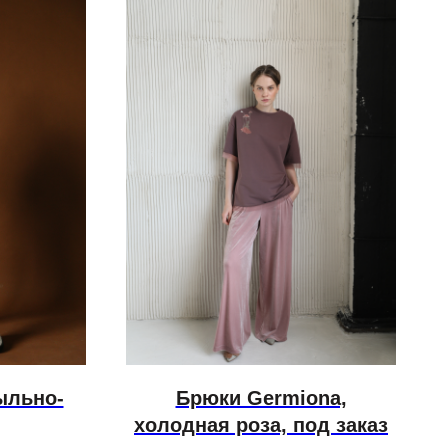
ыльно-
Брюки Germiona,
холодная роза, под заказ