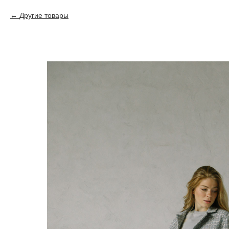
Другие товары