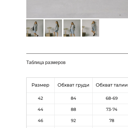
Таблица размеров