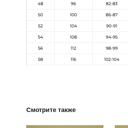
Смотрите также