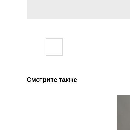
Смотрите также