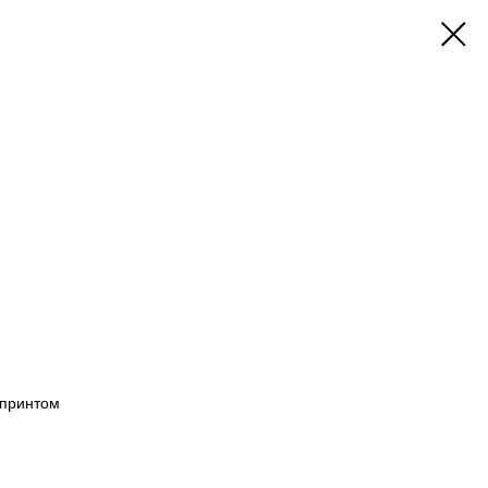
 принтом