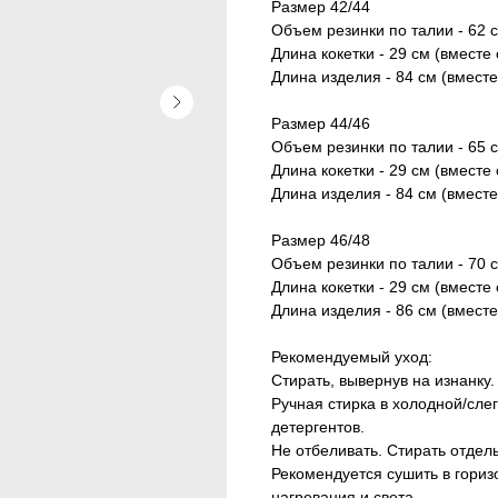
Размер 42/44
Объем резинки по талии - 62 
Длина кокетки - 29 см (вместе
Длина изделия - 84 см (вместе
Размер 44/46
Объем резинки по талии - 65 
Длина кокетки - 29 см (вместе
Длина изделия - 84 см (вместе
Размер 46/48
Объем резинки по талии - 70 
Длина кокетки - 29 см (вместе
Длина изделия - 86 см (вместе
Рекомендуемый уход:
Стирать, вывернув на изнанку.
Ручная стирка в холодной/сле
детергентов.
Не отбеливать. Стирать отдел
Рекомендуется сушить в гориз
нагревания и света.