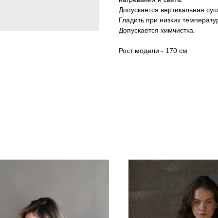
Допускается вертикальная суш
Гладить при низких температу
Допускается химчистка.
Рост модели - 170 см