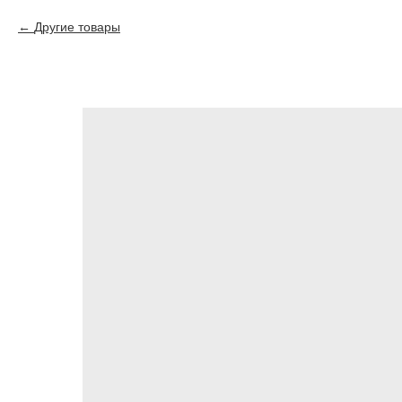
Другие товары