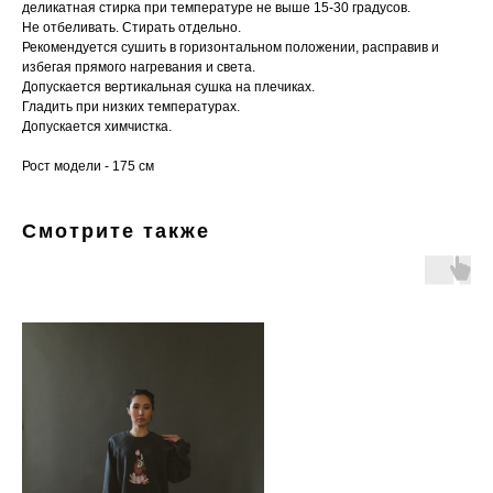
деликатная стирка при температуре не выше 15-30 градусов.
Не отбеливать. Стирать отдельно.
Рекомендуется сушить в горизонтальном положении, расправив и
избегая прямого нагревания и света.
Допускается вертикальная сушка на плечиках.
Гладить при низких температурах.
Допускается химчистка.
Рост модели - 175 см
Смотрите также