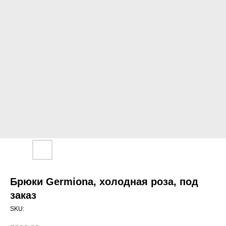
Брюки Germiona, холодная роза, под
заказ
SKU: