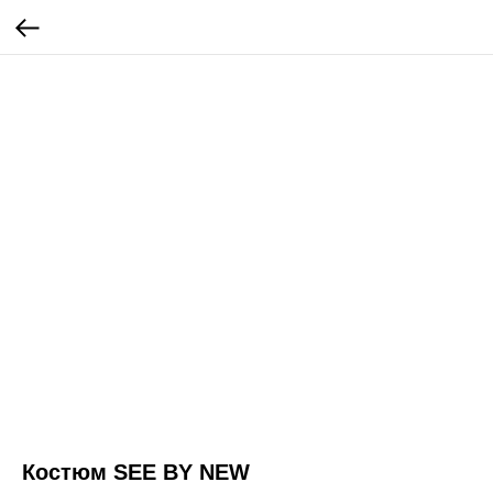
Костюм SEE BY NEW