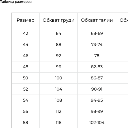
Таблица размеров