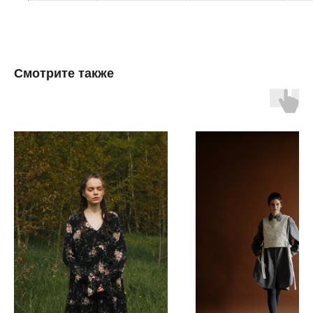
Смотрите также