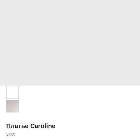
Платье Caroline
SKU: