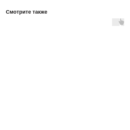
Смотрите также